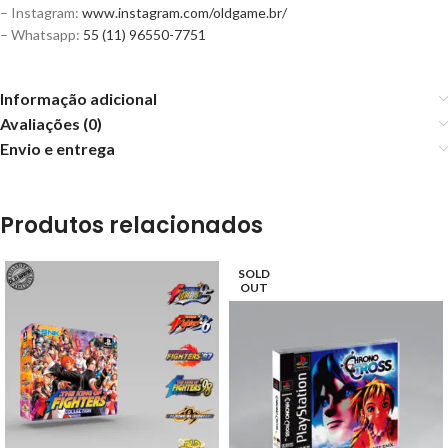
– Instagram:
www.instagram.com/oldgame.br/
– Whatsapp:
55 (11) 96550-7751
Informação adicional
Avaliações (0)
Envio e entrega
Produtos relacionados
SOLD
OUT