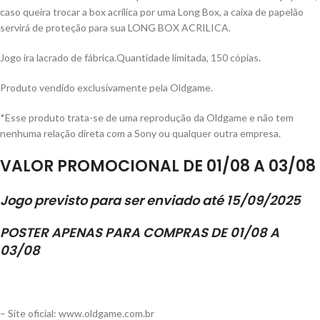
caso queira trocar a box acrílica por uma Long Box, a caixa de papelão
servirá de proteção para sua LONG BOX ACRILICA.
Jogo ira lacrado de fábrica.Quantidade limitada, 150 cópias.
Produto vendido exclusivamente pela Oldgame.
*Esse produto trata-se de uma reprodução da Oldgame e não tem
nenhuma relação direta com a Sony ou qualquer outra empresa.
VALOR PROMOCIONAL DE 01/08 A 03/08
Jogo previsto para ser enviado até 15/09/2025
POSTER APENAS PARA COMPRAS DE 01/08 A
03/08
– Site oficial: www.oldgame.com.br