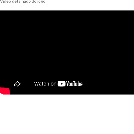
Video detalhado do jogo