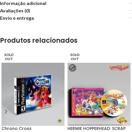
Informação adicional
Avaliações (0)
Envio e entrega
Produtos relacionados
SOLD
SOLD
OUT
OUT
Chrono Cross
HERMIE HOPPERHEAD: SCRAP