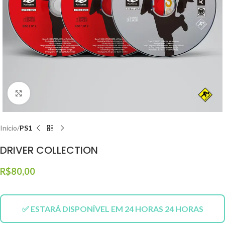
Click to enlarge
Início
PS1
DRIVER COLLECTION
R$
80,00
✅ ESTARÁ DISPONÍVEL EM 24 HORAS 24 HORAS