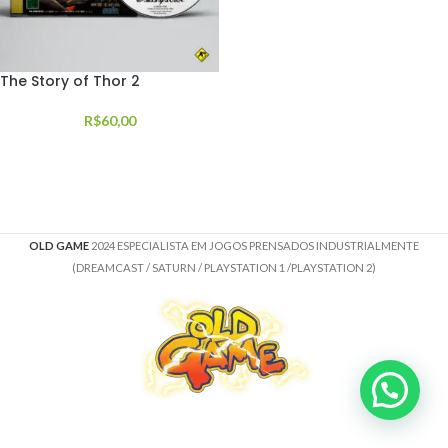
The Story of Thor 2
R$
60,00
OLD GAME
2024 ESPECIALISTA EM JOGOS PRENSADOS INDUSTRIALMENTE
(DREAMCAST / SATURN / PLAYSTATION 1 /PLAYSTATION 2)