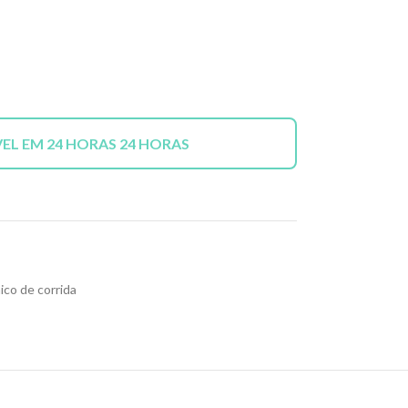
VEL EM 24 HORAS 24 HORAS
ico de corrida