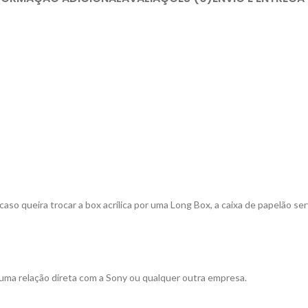
 caso queira trocar a box acrílica por uma Long Box, a caixa de papelão
ma relação direta com a Sony ou qualquer outra empresa.