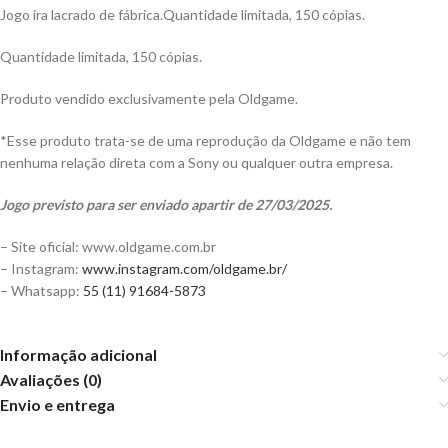
Jogo ira lacrado de fábrica.Quantidade limitada, 150 cópias.
Quantidade limitada, 150 cópias.
Produto vendido exclusivamente pela Oldgame.
*Esse produto trata-se de uma reprodução da Oldgame e não tem
nenhuma relação direta com a Sony ou qualquer outra empresa.
Jogo previsto para ser enviado apartir de 27/03/2025.
– Site oficial: www.oldgame.com.br
– Instagram:
www.instagram.com/oldgame.br/
– Whatsapp:
55 (11) 91684-5873
Informação adicional
Avaliações (0)
Envio e entrega