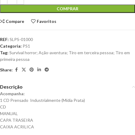
COMPRAR
Compare
Favoritos
REF:
SLPS-01000
Categoria:
PS1
Tag:
Survival horror; Ação-aventura; Tiro em terceira pessoa; Tiro em
primeira pessoa
Share:
Descrição
Acompanha:
1 CD Prensado Industrialmente (Mídia Prata)
CD
MANUAL
CAPA TRASEIRA
CAIXA ACRILICA