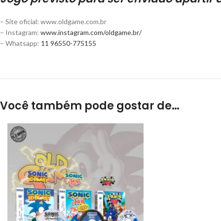
– Site oficial: www.oldgame.com.br
– Instagram:
www.instagram.com/oldgame.br/
– Whatsapp:
11 96550-775155
Você também pode gostar de…