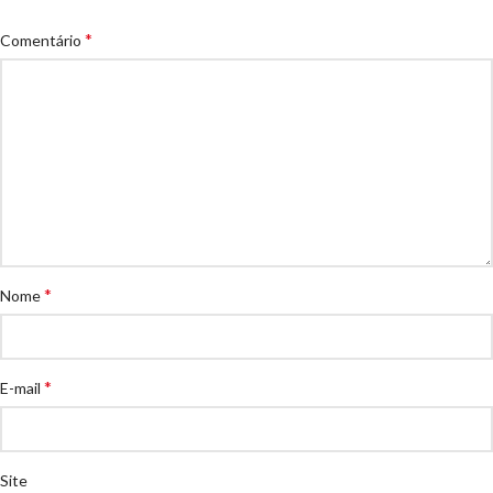
*
Comentário
*
Nome
*
E-mail
Site