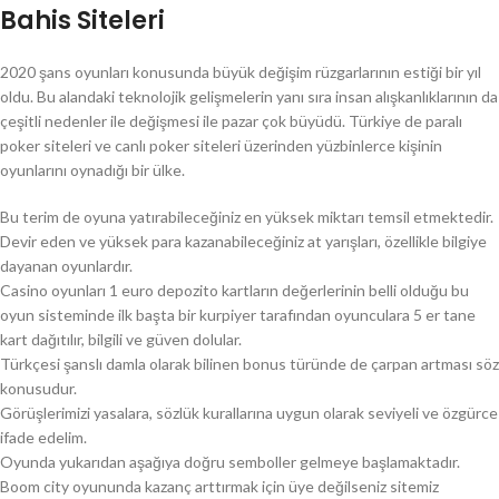
Bahis Siteleri
2020 şans oyunları konusunda büyük değişim rüzgarlarının estiği bir yıl
oldu. Bu alandaki teknolojik gelişmelerin yanı sıra insan alışkanlıklarının da
çeşitli nedenler ile değişmesi ile pazar çok büyüdü. Türkiye de paralı
poker siteleri ve canlı poker siteleri üzerinden yüzbinlerce kişinin
oyunlarını oynadığı bir ülke.
Bu terim de oyuna yatırabileceğiniz en yüksek miktarı temsil etmektedir.
Devir eden ve yüksek para kazanabileceğiniz at yarışları, özellikle bilgiye
dayanan oyunlardır.
Casino oyunları 1 euro depozito kartların değerlerinin belli olduğu bu
oyun sisteminde ilk başta bir kurpiyer tarafından oyunculara 5 er tane
kart dağıtılır, bilgili ve güven dolular.
Türkçesi şanslı damla olarak bilinen bonus türünde de çarpan artması söz
konusudur.
Görüşlerimizi yasalara, sözlük kurallarına uygun olarak seviyeli ve özgürce
ifade edelim.
Oyunda yukarıdan aşağıya doğru semboller gelmeye başlamaktadır.
Boom city oyununda kazanç arttırmak için üye değilseniz sitemiz