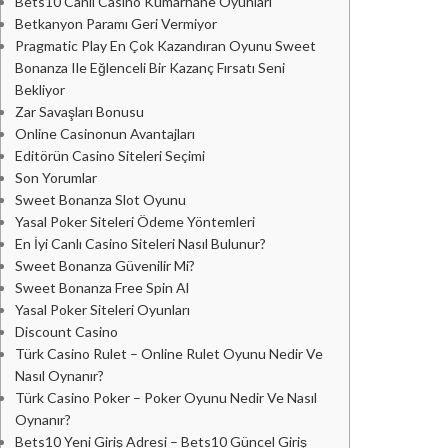
Bets10 Canlı Casino Kumarhane Oyunları
Betkanyon Paramı Geri Vermiyor
Pragmatic Play En Çok Kazandıran Oyunu Sweet
Bonanza Ile Eğlenceli Bir Kazanç Fırsatı Seni
Bekliyor
Zar Savaşları Bonusu
Online Casinonun Avantajları
Editörün Casino Siteleri Seçimi
Son Yorumlar
Sweet Bonanza Slot Oyunu
Yasal Poker Siteleri Ödeme Yöntemleri
En İyi Canlı Casino Siteleri Nasıl Bulunur?
Sweet Bonanza Güvenilir Mi?
Sweet Bonanza Free Spin Al
Yasal Poker Siteleri Oyunları
Discount Casino
Türk Casino Rulet – Online Rulet Oyunu Nedir Ve
Nasıl Oynanır?
Türk Casino Poker – Poker Oyunu Nedir Ve Nasıl
Oynanır?
Bets10 Yeni Giriş Adresi – Bets10 Güncel Giriş