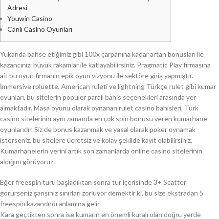
Adresi
Youwin Casino
Canlı Casino Oyunları
Yukarıda bahse etiğimiz gibi 100x çarpanına kadar artan bonusları ile
kazancınızı büyük rakamlar ile katlayabilirsiniz. Pragmatic Play firmasına
ait bu oyun firmanın epik oyun vizyonu ile sektöre giriş yapmıştır.
İmmersive roluette, American ruleti ve lightning Türkçe rulet gibi kumar
oyunları, bu sitelerin popüler paralı bahis seçenekleri arasında yer
almaktadır. Masa oyunu olarak oynanan rulet casino bahisleri, Türk
casino sitelerinin aynı zamanda en çok spin bonusu veren kumarhane
oyunlarıdır. Siz de bonus kazanmak ve yasal olarak poker oynamak
isterseniz, bu sitelere ücretsiz ve kolay şekilde kayıt olabilirsiniz.
Kumarhanelerin yerini artık son zamanlarda online casino sitelerinin
aldığını görüyoruz.
Eğer freespin turu başladıktan sonra tur içerisinde 3+ Scatter
görürseniz şansınız sınırları zorluyor demektir ki, bu size ekstradan 5
freespin kazandırdı anlamına gelir.
Kara geçtikten sonra ise kumarın en önemli kuralı olan doğru yerde