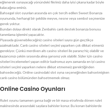
eğlenerek oynayacağı yönündeki fikrimiz daha iyisi çıkana kadar böyle
kalacağına eminiz.
Bahsegel slot oyunları arasında en çok tercih edilen Sweet Bonanza
oyununda, herhangi bir şekilde meyve, nesne veya sembol seçmenize
gerek yoktur.
Bundan dolayı direkt olarak Zenbahis canlı destek bonanza bonusu
tanımlama işlemini yapacaktır.
Piyasada güvenebileceğiniz casino siteleri sayısı gün geçtikçe
azalmaktadır. Canlı casino siteleri seçimi yaparken çok dikkat etmeniz
gerekiyor. Çünkü merdiven altı casino siteleri ile paranız hiç olabilir ve
kazancınızı çekim sırasında alma şansınız yok olabilir. Sizler için casino
siteleri incelemeleri yapan editör kadromuz aynı zamanda en iyi casino
siteleri seçimi yaparken nelere dikkat etmemeiz gerektiğinden
bahsedeceğiz. Online casinodaki slot oyna seçeneğinden bahsetmişken
canlı casino bölümünden bahsetmemek olmaz.
Online Casino Oyunları
Rulet oyunu tamamen şansa bağlı ve bir masa etrafında dönen rulet
makinesinde arasındaki sayılara bahisler konur. Bu konan bahislerde