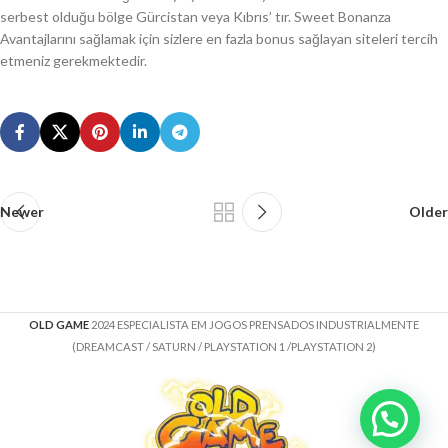
serbest olduğu bölge Gürcistan veya Kıbrıs’ tır. Sweet Bonanza
Avantajlarını sağlamak için sizlere en fazla bonus sağlayan siteleri tercih
etmeniz gerekmektedir.
Newer
Older
OLD GAME
2024 ESPECIALISTA EM JOGOS PRENSADOS INDUSTRIALMENTE
(DREAMCAST / SATURN / PLAYSTATION 1 /PLAYSTATION 2)