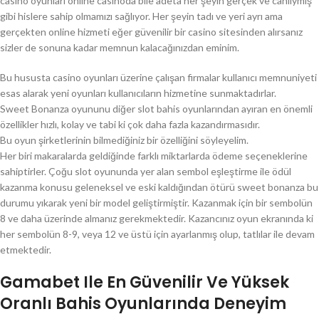
casino oyunları online casinoda bile adeta her şeyin gerçek ve canlıymış
gibi hislere sahip olmamızı sağlıyor. Her şeyin tadı ve yeri ayrı ama
gerçekten online hizmeti eğer güvenilir bir casino sitesinden alırsanız
sizler de sonuna kadar memnun kalacağınızdan eminim.
Bu hususta casino oyunları üzerine çalışan firmalar kullanıcı memnuniyeti
esas alarak yeni oyunları kullanıcıların hizmetine sunmaktadırlar.
Sweet Bonanza oyununu diğer slot bahis oyunlarından ayıran en önemli
özellikler hızlı, kolay ve tabi ki çok daha fazla kazandırmasıdır.
Bu oyun şirketlerinin bilmediğiniz bir özelliğini söyleyelim.
Her biri makaralarda geldiğinde farklı miktarlarda ödeme seçeneklerine
sahiptirler. Çoğu slot oyununda yer alan sembol eşleştirme ile ödül
kazanma konusu geleneksel ve eski kaldığından ötürü sweet bonanza bu
durumu yıkarak yeni bir model geliştirmiştir. Kazanmak için bir sembolün
8 ve daha üzerinde almanız gerekmektedir. Kazancınız oyun ekranında ki
her sembolün 8-9, veya 12 ve üstü için ayarlanmış olup, tatlılar ile devam
etmektedir.
Gamabet Ile En Güvenilir Ve Yüksek
Oranlı Bahis Oyunlarında Deneyim