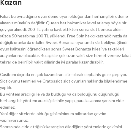
Kazan
Fakat bu oynadığınız oyun demo oyun olduğundan herhangi bir ödeme
almanız mümkün değildir. Queen bet haksızlıkta level atlamış böyle bir
şey görülmedi. 200 TL yatırıp kaybettikten sonra slot bonusu aldım
yüzde 50 hesabıma 100 TL yüklendi. Free Spin hakkı kazandığınızda da
değişik oranlarda ödüller Sweet Bonanza oyununda sizi bekliyor. Şimdi
oyun kalitesini öğrendikten sonra Sweet Bonanza hilesi ve taktikleri
arayanlarınız olacaktır. Bu açıklar çok uzun vakit size hizmet vermez fakat
tekrar de belirli bir vakit diliminde iyi paralar kazandırabilir.
Casibom dışında en çok kazandıran site olarak cepbahis göze çarpıyor.
Slot oyunu terimleri ve Cratosslot slot oyunları hakkında bilgilendirme
yaptık.
Bu yöntem aracılığı ile ya da bulduğu ya da bulduğunu düşündüğü
herhangi bir yöntem aracılığı ile hile yapıp, para kazanma şansını elde
edemez.
Yani diğer sitelerde olduğu gibi minimum miktardan çevrim
yapmıyorsunuz.
Sonrasında elde ettiğiniz kazançları dilediğiniz yöntemlerle çekimini