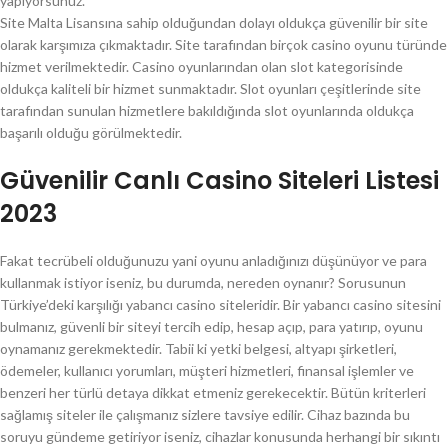
yapıyorsunuz.
Site Malta Lisansına sahip olduğundan dolayı oldukça güvenilir bir site
olarak karşımıza çıkmaktadır. Site tarafından birçok casino oyunu türünde
hizmet verilmektedir. Casino oyunlarından olan slot kategorisinde
oldukça kaliteli bir hizmet sunmaktadır. Slot oyunları çeşitlerinde site
tarafından sunulan hizmetlere bakıldığında slot oyunlarında oldukça
başarılı olduğu görülmektedir.
Güvenilir Canlı Casino Siteleri Listesi
2023
Fakat tecrübeli olduğunuzu yani oyunu anladığınızı düşünüyor ve para
kullanmak istiyor iseniz, bu durumda, nereden oynanır? Sorusunun
Türkiye’deki karşılığı yabancı casino siteleridir. Bir yabancı casino sitesini
bulmanız, güvenli bir siteyi tercih edip, hesap açıp, para yatırıp, oyunu
oynamanız gerekmektedir. Tabii ki yetki belgesi, altyapı şirketleri,
ödemeler, kullanıcı yorumları, müşteri hizmetleri, finansal işlemler ve
benzeri her türlü detaya dikkat etmeniz gerekecektir. Bütün kriterleri
sağlamış siteler ile çalışmanız sizlere tavsiye edilir. Cihaz bazında bu
soruyu gündeme getiriyor iseniz, cihazlar konusunda herhangi bir sıkıntı