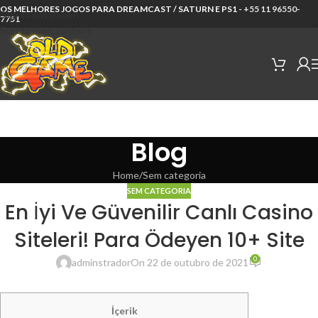
OS MELHORES JOGOS PARA DREAMCAST / SATURN E PS1 -
+55 11 96550-
Skip to navigation
7751
Skip to main content
Blog
Home
Sem categoria
SEM CATEGORIA
En İyi Ve Güvenilir Canlı Casino
Siteleri! Para Ödeyen 10+ Site
0
adminstrador
On 22 de outubro de 2021
İçerik