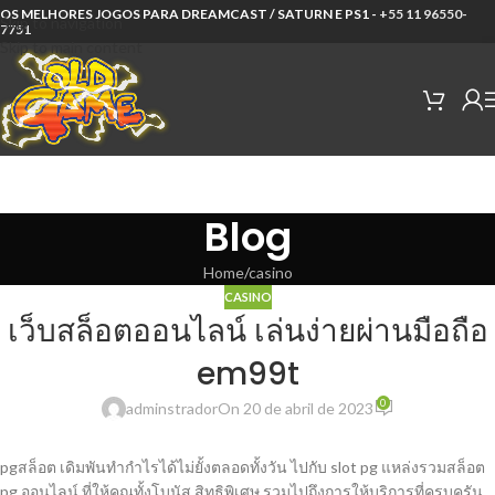
OS MELHORES JOGOS PARA DREAMCAST / SATURN E PS1 -
+55 11 96550-
Skip to navigation
7751
Skip to main content
Blog
Home
casino
CASINO
เว็บสล็อตออนไลน์ เล่นง่ายผ่านมือถือ
em99t
0
adminstrador
On 20 de abril de 2023
pgสล็อต เดิมพันทำกำไรได้ไม่ยั้งตลอดทั้งวัน ไปกับ slot pg แหล่งรวมสล็อต
pg ออนไลน์ ที่ให้คุณทั้งโบนัส สิทธิพิเศษ รวมไปถึงการให้บริการที่ครบครัน