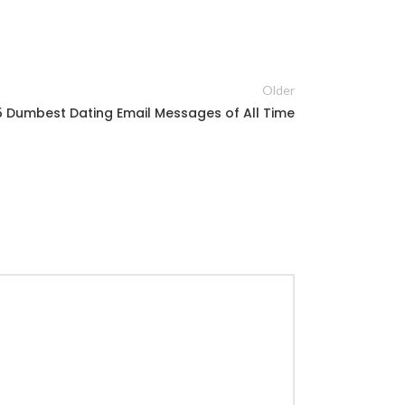
Older
5 Dumbest Dating Email Messages of All Time