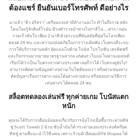
ต้องแชร์ ยืนยันเบอร์โทรศัพท์ ดีอย่างไร
มาแล้ว “ดิว อริสรา” เตรียมแจงสามีทำงานอะไร ทำไมถึงรวย หลัง
โดนโยงรู้จักคิงส์โรมัน มีรถตำรวจนำทางไปกาสิโน … ฝาก / ถอน
รวดเร็วทันใจ เพียง 2 นาที ด้วยระบบที่ทันสมัยที่สุดในโลกเพียง
ตลอด 24 ชม. และความปลอดภัยในการวางเดิมพัน เว็บตรงมีระบบ
การให้บริการตามหลัก อัดแน่นไปด้วย โบนัส โปรโมชั่น เครดิตฟรี
และกิจกรรมมากมายมาตรฐานสากล ufabet เว็บแม่ ไม่ผ่านเอเย่นต์
เรียกได้ว่าเป็นเว็บตรงจากต่างประเทศ เลยก็ว่าได้ เว็บตรงดูยังไง?
สามารถติดตามข้อมูลค่างๆผ่านเว็บไซต์ของเรา หรือผ่านช่องทาง
ตัดปัญหาเรื่องการฝาก-ถอนได้อย่างหายห่วง หรือสอบถามวิธีการ
เล่นต่างๆ ได้ตลอด 24 ชม.
สล็อตทดลองเล่นฟรี ทุกค่ายเกม โบนัสแตก
หนัก
คุณจะได้รับการเตือนน้อยลงเกี่ยวกับการฉ้อโกงเมื่อซื้อ กระดาษทิช
ชู่ Scott Towels 2 ม้วน ซับน้ำมันได้ กระดาษเอนกประสงค์สก๊อต
ทิชชู่ ตามที่แนะนำไว้ที่ wire เพราะร้านค้าอีคอมเมิร์ซ Shopee ได้