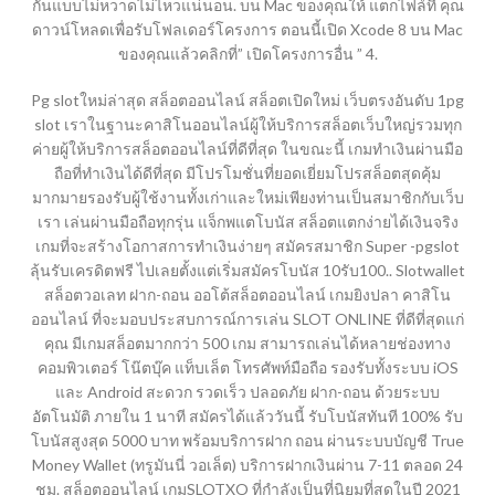
กันแบบไม่หวาดไม่ไหวแน่นอน. บน Mac ของคุณให้ แตกไฟล์ที่ คุณ
ดาวน์โหลดเพื่อรับโฟลเดอร์โครงการ ตอนนี้เปิด Xcode 8 บน Mac
ของคุณแล้วคลิกที่” เปิดโครงการอื่น ” 4.
Pg slotใหม่ล่าสุด สล็อตออนไลน์ สล็อตเปิดใหม่ เว็บตรงอันดับ 1pg
slot เราในฐานะคาสิโนออนไลน์ผู้ให้บริการสล็อตเว็บใหญ่รวมทุก
ค่ายผู้ให้บริการสล็อตออนไลน์ที่ดีที่สุด ในขณะนี้ เกมทำเงินผ่านมือ
ถือที่ทำเงินได้ดีที่สุด มีโปรโมชั่นที่ยอดเยี่ยมโปรสล็อตสุดคุ้ม
มากมายรองรับผู้ใช้งานทั้งเก่าและใหม่เพียงท่านเป็นสมาชิกกับเว็บ
เรา เล่นผ่านมือถือทุกรุ่น แจ็กพแตโบนัส สล็อตแตกง่ายได้เงินจริง
เกมที่จะสร้างโอกาสการทำเงินง่ายๆ สมัครสมาชิก Super -pgslot
ลุ้นรับเครดิตฟรี ไปเลยตั้งแต่เริ่มสมัครโบนัส 10รับ100.. Slotwallet
สล็อตวอเลท ฝาก-ถอน ออโต้สล็อตออนไลน์ เกมยิงปลา คาสิโน
ออนไลน์ ที่จะมอบประสบการณ์การเล่น SLOT ONLINE ที่ดีที่สุดแก่
คุณ มีเกมสล็อตมากกว่า 500 เกม สามารถเล่นได้หลายช่องทาง
คอมพิวเตอร์ โน๊ตบุ๊ค แท็บเล็ต โทรศัพท์มือถือ รองรับทั้งระบบ iOS
และ Android สะดวก รวดเร็ว ปลอดภัย ฝาก-ถอน ด้วยระบบ
อัตโนมัติ ภายใน 1 นาที สมัครได้แล้ววันนี้ รับโบนัสทันที 100% รับ
โบนัสสูงสุด 5000 บาท พร้อมบริการฝาก ถอน ผ่านระบบบัญชี True
Money Wallet (ทรูมันนี่ วอเล็ต) บริการฝากเงินผ่าน 7-11 ตลอด 24
ชม. สล็อตออนไลน์ เกมSLOTXO ที่กำลังเป็นที่นิยมที่สุดในปี 2021