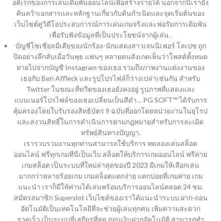
อดิเรกของการเล่นเดิมพันออนไลน์เพื่อสร้างรายได้ นอกจากนี้เรายัง
ค้นคว้าเอกสารและหลักฐานเกี่ยวกับต้นกำเนิดและจุดเริ่มต้นของ
เว็บไซต์ดูวิดีโอประสบการณ์การเล่นเกมจริงและฟอรัมการเดิมพัน
เพื่อรับฟังข้อมูลที่เป็นประโยชน์จากผู้เล่น .
บัญชีโซเชียลมีเดียของนักร้อง-นักแสดงสาวเจนนิเฟอร์ โลเปซ ถูก
ปิดอย่างลึกลับเมื่อวันพุธ แฟนๆ หลายคนสังเกตเห็นว่าโพสต์ทั้งหมด
หายไปจากบัญชี Instagram ของเธอ รวมถึงภาพงานแต่งงานของ
เธอกับ Ben Affleck และรูปโปรไฟล์ก็ว่างเปล่าเช่นกัน สำหรับ
Twitter ในขณะที่ทวีตของเธอยังคงอยู่ รูปภาพที่แสดงและ
แบนเนอร์โปรไฟล์ของเธอเปลี่ยนเป็นสีดำ… PG SOFT™ ได้รับการ
คุ้มครองโดยใบรับรองสิทธิบัตร 9 ฉบับที่ออกโดยหน่วยงานในยุโรป
และสงวนสิทธิ์ในการดำเนินการตามกฎหมายสำหรับการละเมิด
ทรัพย์สินทางปัญญา.
เรารวบรวมงานทุกท่านสามารถใช้บริการ ทดลองเล่นสล็อต
ออนไลน์ ฟรีทุกเกมที่นี่เป็นเว็บ สล็อตให้บริการเกมออนไลน์ ฟรีค่าย
เกมสล็อต เป็นระบบที่ใหม่ล่าสุดของปี 2023 มีเกมให้เลือกเล่น
มากกว่าหลายร้อยเกม เกมสล็อตแตกง่าย แตกบ่อยที่เกมค่าย เกม
แนะนำ เราก็มีให้ท่านได้เล่นพร้อมบริการออนไลน์ตลอด 24 ชม.
สมัครสมาชิก Superslot เว็บไซต์ของเราได้แนะนำระบบ ฝาก-ถอน
อัตโนมัติเป็นเทคโนโลยีที่จะช่วยผู้เล่นทุกคน เพิ่มความสะดวก
รวดเร็ว เป็นระบบที่เสถียรที่สุด ถอนเงินฝากอัตโนมัติ สามารถทำ