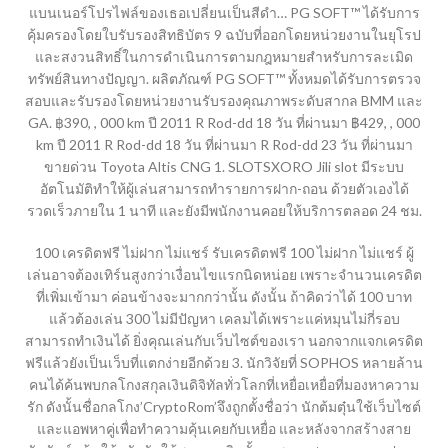
แบนเนอร์โปรไฟล์ของเธอเปลี่ยนเป็นสีดำ… PG SOFT™ ได้รับการ
คุ้มครองโดยใบรับรองสิทธิบัตร 9 ฉบับที่ออกโดยหน่วยงานในยุโรป
และสงวนสิทธิ์ในการดำเนินการตามกฎหมายสำหรับการละเมิด
ทรัพย์สินทางปัญญา. ผลิตภัณฑ์ PG SOFT™ ทั้งหมดได้รับการตรวจ
สอบและรับรองโดยหน่วยงานรับรองคุณภาพระดับสากล BMM และ
GA. ฿390, , 000 km ปี 2011 R Rod-dd 18 วัน ที่ผ่านมา ฿429, , 000
km ปี 2011 R Rod-dd 18 วัน ที่ผ่านมา R Rod-dd 23 วัน ที่ผ่านมา
ขายด่วน Toyota Altis CNG 1. SLOTSXORO Jili slot มีระบบ
อัตโนมัติทำให้ผู้เล่นสามารถทำรายการฝาก-ถอน ด้วยตัวเองได้
รวดเร็วภายใน 1 นาที และยังมีพนักงานคอยให้บริการตลอด 24 ชม.
100 เครดิตฟรี ไม่ฝาก ไม่แชร์ รับเครดิตฟรี 100 ไม่ฝาก ไม่แชร์ ผู้
เล่นอาจต้องเทิร์นสูงกว่าเงื่อนไขแรกนิดหน่อย เพราะจำนวนเครดิต
ที่เพิ่มเข้ามา ค่อนข้างจะมากกว่านั้น ดังนั้น ถ้าคิดว่าได้ 100 บาท
แล้วต้องเล่น 300 ไม่มีปัญหา เคลมได้เพราะแค่หมุนไม่กี่รอบ
สามารถทำเงินได้ ยิ่งคุณเล่นกับเว็บไซต์ของเรา นอกจากแจกเครดิต
ฟรีแล้วยังเป็นเว็บที่แตกง่ายอีกด้วย 3. นักวิจัยที่ SOPHOS หลายล้าน
คนได้ค้นพบกลโกงสกุลเงินดิจิทัลทั่วโลกที่เหยื่อเหยื่อที่มองหาความ
รัก ดังนั้นชื่อกลโกง’CryptoRom’จึงถูกตั้งชื่อว่า นักต้มตุ๋นใช้เว็บไซต์
และแอพหาคู่เพื่อทำความคุ้นเคยกับเหยื่อ และหลังจากสร้างสาย