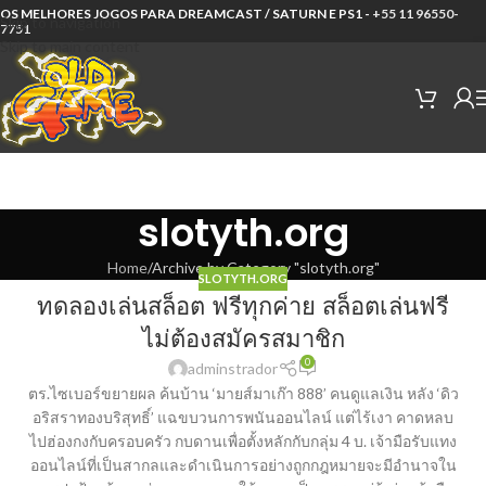
OS MELHORES JOGOS PARA DREAMCAST / SATURN E PS1 -
+55 11 96550-
Skip to navigation
7751
Skip to main content
slotyth.org
Home
Archive by Category "slotyth.org"
SLOTYTH.ORG
ทดลองเล่นสล็อต ฟรีทุกค่าย สล็อตเล่นฟรี
ไม่ต้องสมัครสมาชิก
0
adminstrador
ตร.ไซเบอร์ขยายผล ค้นบ้าน ‘มายส์มาเก๊า 888’ คนดูแลเงิน หลัง ‘ดิว
อริสราทองบริสุทธิ์’ แฉขบวนการพนันออนไลน์ แต่ไร้เงา คาดหลบ
ไปฮ่องกงกับครอบครัว กบดานเพื่อตั้งหลักกับกลุ่ม 4 บ. เจ้ามือรับแทง
ออนไลน์ที่เป็นสากลและดำเนินการอย่างถูกกฎหมายจะมีอำนาจใน