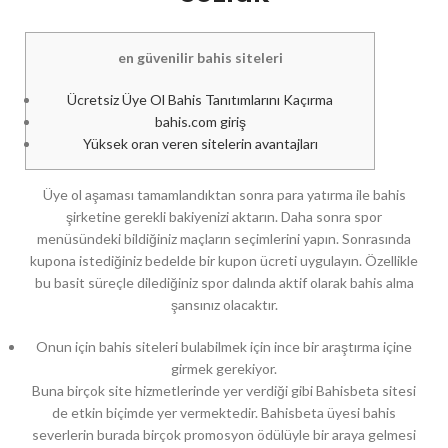
en güvenilir bahis siteleri
Ücretsiz Üye Ol Bahis Tanıtımlarını Kaçırma
bahis.com giriş
Yüksek oran veren sitelerin avantajları
Üye ol aşaması tamamlandıktan sonra para yatırma ile bahis
şirketine gerekli bakiyenizi aktarın. Daha sonra spor
menüsündeki bildiğiniz maçların seçimlerini yapın. Sonrasında
kupona istediğiniz bedelde bir kupon ücreti uygulayın. Özellikle
bu basit süreçle dilediğiniz spor dalında aktif olarak bahis alma
şansınız olacaktır.
Onun için bahis siteleri bulabilmek için ince bir araştırma içine
girmek gerekiyor.
Buna birçok site hizmetlerinde yer verdiği gibi Bahisbeta sitesi
de etkin biçimde yer vermektedir. Bahisbeta üyesi bahis
severlerin burada birçok promosyon ödülüyle bir araya gelmesi