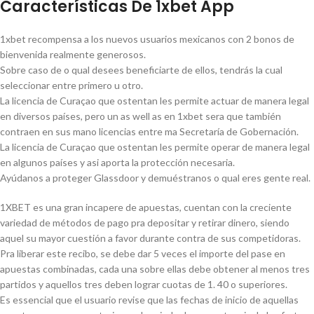
Características De 1xbet App
1xbet recompensa a los nuevos usuarios mexicanos con 2 bonos de
bienvenida realmente generosos.
Sobre caso de o qual desees beneficiarte de ellos, tendrás la cual
seleccionar entre primero u otro.
La licencia de Curaçao que ostentan les permite actuar de manera legal
en diversos países, pero un as well as en 1xbet sera que también
contraen en sus mano licencias entre ma Secretaría de Gobernación.
La licencia de Curaçao que ostentan les permite operar de manera legal
en algunos países y asi aporta la protección necesaria.
Ayúdanos a proteger Glassdoor y demuéstranos o qual eres gente real.
1XBET es una gran incapere de apuestas, cuentan con la creciente
variedad de métodos de pago pra depositar y retirar dinero, siendo
aquel su mayor cuestión a favor durante contra de sus competidoras.
Pra liberar este recibo, se debe dar 5 veces el importe del pase en
apuestas combinadas, cada una sobre ellas debe obtener al menos tres
partidos y aquellos tres deben lograr cuotas de 1. 40 o superiores.
Es essencial que el usuario revise que las fechas de inicio de aquellas