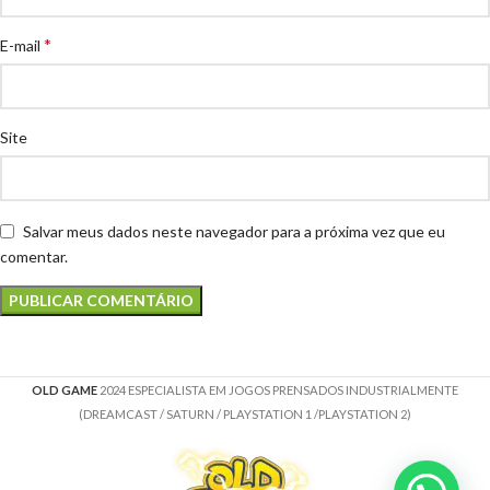
*
E-mail
Site
Salvar meus dados neste navegador para a próxima vez que eu
comentar.
OLD GAME
2024 ESPECIALISTA EM JOGOS PRENSADOS INDUSTRIALMENTE
(DREAMCAST / SATURN / PLAYSTATION 1 /PLAYSTATION 2)