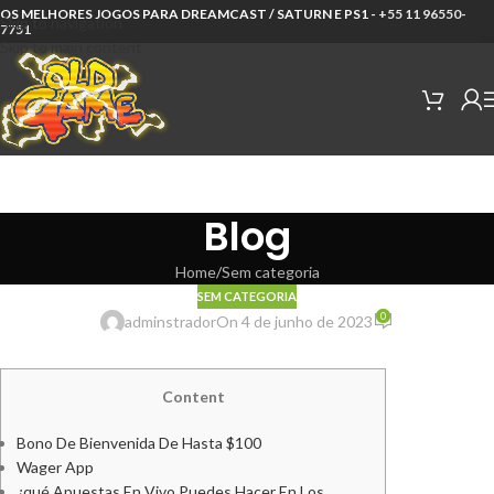
OS MELHORES JOGOS PARA DREAMCAST / SATURN E PS1 -
+55 11 96550-
Skip to navigation
7751
Skip to main content
Blog
Home
Sem categoria
SEM CATEGORIA
0
adminstrador
On 4 de junho de 2023
Content
Bono De Bienvenida De Hasta $100
Wager App
¿qué Apuestas En Vivo Puedes Hacer En Los