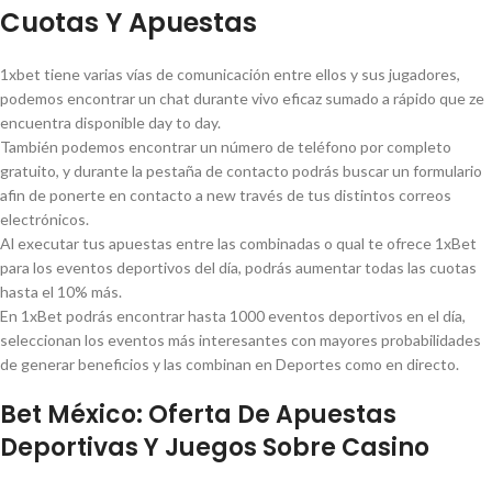
Cuotas Y Apuestas
1xbet tiene varias vías de comunicación entre ellos y sus jugadores,
podemos encontrar un chat durante vivo eficaz sumado a rápido que ze
encuentra disponible day to day.
También podemos encontrar un número de teléfono por completo
gratuito, y durante la pestaña de contacto podrás buscar un formulario
afin de ponerte en contacto a new través de tus distintos correos
electrónicos.
Al executar tus apuestas entre las combinadas o qual te ofrece 1xBet
para los eventos deportivos del día, podrás aumentar todas las cuotas
hasta el 10% más.
En 1xBet podrás encontrar hasta 1000 eventos deportivos en el día,
seleccionan los eventos más interesantes con mayores probabilidades
de generar beneficios y las combinan en Deportes como en directo.
Bet México: Oferta De Apuestas
Deportivas Y Juegos Sobre Casino