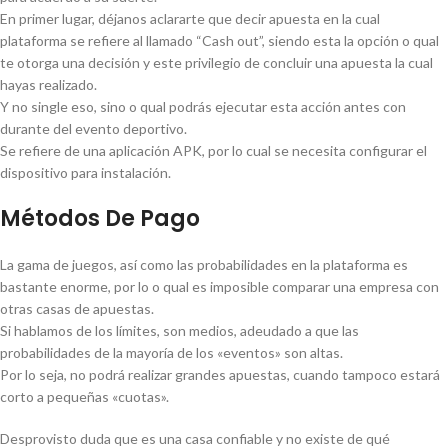
En primer lugar, déjanos aclararte que decir apuesta en la cual
plataforma se refiere al llamado “Cash out”, siendo esta la opción o qual
te otorga una decisión y este privilegio de concluir una apuesta la cual
hayas realizado.
Y no single eso, sino o qual podrás ejecutar esta acción antes con
durante del evento deportivo.
Se refiere de una aplicación APK, por lo cual se necesita configurar el
dispositivo para instalación.
Métodos De Pago
La gama de juegos, así como las probabilidades en la plataforma es
bastante enorme, por lo o qual es imposible comparar una empresa con
otras casas de apuestas.
Si hablamos de los límites, son medios, adeudado a que las
probabilidades de la mayoría de los «eventos» son altas.
Por lo seja, no podrá realizar grandes apuestas, cuando tampoco estará
corto a pequeñas «cuotas».
Desprovisto duda que es una casa confiable y no existe de qué