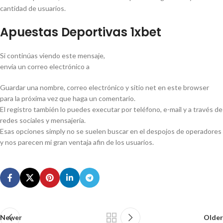
cantidad de usuarios.
Apuestas Deportivas 1xbet
Si continúas viendo este mensaje,
envía un correo electrónico a
Guardar una nombre, correo electrónico y sitio net en este browser
para la próxima vez que haga un comentario.
El registro también lo puedes executar por teléfono, e-mail y a través de
redes sociales y mensajería.
Esas opciones simply no se suelen buscar en el despojos de operadores
y nos parecen mi gran ventaja afin de los usuarios.
Newer
Older