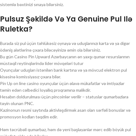
sistemlə bəxtinizi sınaya bilərsiniz.
Pulsuz Şəkildə Və Ya Genuine Pul Ilə
Ruletka?
Burada siz pul üçün təhlükəsiz oynaya və uduşlarınızı karta və ya digər
ödəniş alətlərinə çıxara biləcəyinizə əmin ola bilərsiniz.
Bu gün Casino Pin Upward Azərbaycanın ən yaxşı qumar resurslarının
müstəqil reytinqlərində lider mövqeləri tutur
Oyunçular uduşları istənilən bank kartına və ya mövcud elektron pul
kisəsinə komissiyasız çıxara bilər.
Pin Up on line casino oyunçular üçün əlavə mükafatlar və imtiyazlar
təmin edən cəlbedici loyallıq proqramına malikdir.
Hesabın doldurulması üçün pincoinlər verilir – statuslar qumarbazlara
təyin olunan PNC.
Kazinonun rəsmi saytında aktivləşdirmək asan olan sərfəli bonuslar və
promosyon kodları təqdim edir.
Həm təcrübəli qumarbaz, həm də yeni başlayanlar mərc edib böyük pul