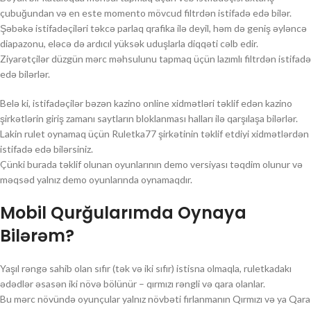
çubuğundan və en este momento mövcud filtrdən istifadə edə bilər.
Şəbəkə istifadəçiləri təkcə parlaq qrafika ilə deyil, həm də geniş əyləncə
diapazonu, eləcə də ardıcıl yüksək uduşlarla diqqəti cəlb edir.
Ziyarətçilər düzgün mərc məhsulunu tapmaq üçün lazımlı filtrdən istifadə
edə bilərlər.
Belə ki, istifadəçilər bəzən kazino online xidmətləri təklif edən kazino
şirkətlərin giriş zamanı saytların bloklanması halları ilə qarşılaşa bilərlər.
Lakin rulet oynamaq üçün Ruletka77 şirkətinin təklif etdiyi xidmətlərdən
istifadə edə bilərsiniz.
Çünki burada təklif olunan oyunlarının demo versiyası təqdim olunur və
məqsəd yalnız demo oyunlarında oynamaqdır.
Mobil Qurğularımda Oynaya
Bilərəm?
Yaşıl rəngə sahib olan sıfır (tək və iki sıfır) istisna olmaqla, ruletkadakı
ədədlər əsasən iki növə bölünür – qırmızı rəngli və qara olanlar.
Bu mərc növündə oyunçular yalnız növbəti fırlanmanın Qırmızı və ya Qara