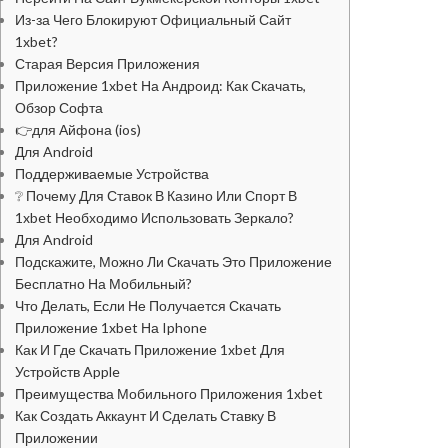
Из-за Чего Блокируют Официальный Сайт
1xbet?
Старая Версия Приложения
Приложение 1xbet На Андроид: Как Скачать,
Обзор Софта
👉для Айфона (ios)
Для Android
Поддерживаемые Устройства
❔ Почему Для Ставок В Казино Или Спорт В
1xbet Необходимо Использовать Зеркало?
Для Android
Подскажите, Можно Ли Скачать Это Приложение
Бесплатно На Мобильный?
Что Делать, Если Не Получается Скачать
Приложение 1xbet На Iphone
Как И Где Скачать Приложение 1xbet Для
Устройств Apple
Преимущества Мобильного Приложения 1xbet
Как Создать Аккаунт И Сделать Ставку В
Приложении