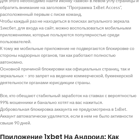
Для этого необходимо найти иконку «замок» в левом углу страницы и
обратить внимание на заголовок “Программа 1xBet Access”,
расположенный первым с писке команд.
Чтобы каждый раз не находиться в поисках актуального зеркала
1иксбет, для входа на сайт, можно воспользоваться мобильными
приложениями, которые пользуются популярностью среди
пользователей.
К тому же мобильные приложение не подвергаются блокировке со
стороны надзорных органов, так как работают полностью
автономно.
Основной причиной блокировки как официальных страниц, так и
зеркальных – это запрет на ведение коммерческой, букмекерской
деятельности органами юрисдикции страны.
Все, кто обещают стабильный заработок на ставках с вероятностью
99% мошенники и банально хотят на вас нажиться.
Добровольная блокировка аккаунта не предусмотрена в 1xBet.
Аккаунт автоматически удаляется, если в нем не было активности
свыше 90 дней.
Приложение 1xbet На Андроид: Как