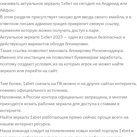
скачивать актуальное зеркало 1хбет на сегодня на Андроид или
Айфон.
В этом разделе присутствует окошко для ввода своего емейла, и в
ответном письме администрация прикрепит свежую ссылку,
применяя которую можно получить доступ к пари.
Актуальное зеркало 1хбет 2023 — один из самых безопасных и
действующих вариантов обхода блокировки.
Такая ссылка позволяет миновать блокировку Роскомнадзора.
Именно эти инстанции не позволяют букмекерам заработать,
поэтому создают условия, из-за которых игрок не может найти
зеркало или перейти на сайт.
Тем более, 1xbet скачать на ПК можно и на других сайтах интернета,
помимо официального источника.
Напомним, в России контора официально запрещена, и многим
приходится искать рабочие зеркала для доступа к ставкам в
интернете.
Найти зеркало 1xbet работающее прямо сейчас проще всего на
нашем интернет ресурсе.
Наша команда следит за появлением новых копий портала 1xbet и