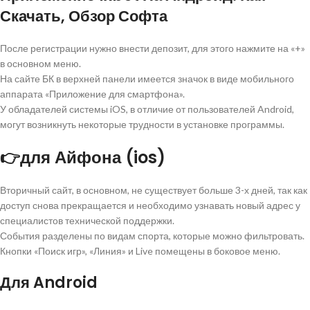
Скачать, Обзор Софта
После регистрации нужно внести депозит, для этого нажмите на «+»
в основном меню.
На сайте БК в верхней панели имеется значок в виде мобильного
аппарата «Приложение для смартфона».
У обладателей системы iOS, в отличие от пользователей Android,
могут возникнуть некоторые трудности в установке программы.
👉для Айфона (ios)
Вторичный сайт, в основном, не существует больше 3-х дней, так как
доступ снова прекращается и необходимо узнавать новый адрес у
специалистов технической поддержки.
События разделены по видам спорта, которые можно фильтровать.
Кнопки «Поиск игр», «Линия» и Live помещены в боковое меню.
Для Android