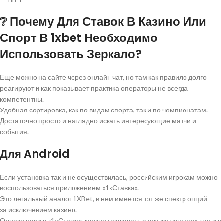
❔ Почему Для Ставок В Казино Или
Спорт В 1xbet Необходимо
Использовать Зеркало?
Еще можно на сайте через онлайн чат, но там как правило долго
реагируют и как показывает практика операторы не всегда
компетентны.
Удобная сортировка, как по видам спорта, так и по чемпионатам.
Достаточно просто и наглядно искать интересующие матчи и
события.
Для Android
Если установка так и не осуществилась, российским игрокам можно
воспользоваться приложением «1хСтавка».
Это легальный аналог 1XBet, в нем имеется тот же спектр опций —
за исключением казино.
Однако пари в «1хСтавке» можно заключать с тем же успехом, что и в