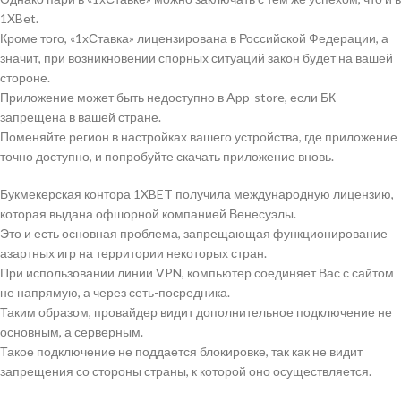
1XBet.
Кроме того, «1хСтавка» лицензирована в Российской Федерации, а
значит, при возникновении спорных ситуаций закон будет на вашей
стороне.
Приложение может быть недоступно в App-store, если БК
запрещена в вашей стране.
Поменяйте регион в настройках вашего устройства, где приложение
точно доступно, и попробуйте скачать приложение вновь.
Букмекерская контора 1XBET получила международную лицензию,
которая выдана офшорной компанией Венесуэлы.
Это и есть основная проблема, запрещающая функционирование
азартных игр на территории некоторых стран.
При использовании линии VPN, компьютер соединяет Вас с сайтом
не напрямую, а через сеть-посредника.
Таким образом, провайдер видит дополнительное подключение не
основным, а серверным.
Такое подключение не поддается блокировке, так как не видит
запрещения со стороны страны, к которой оно осуществляется.