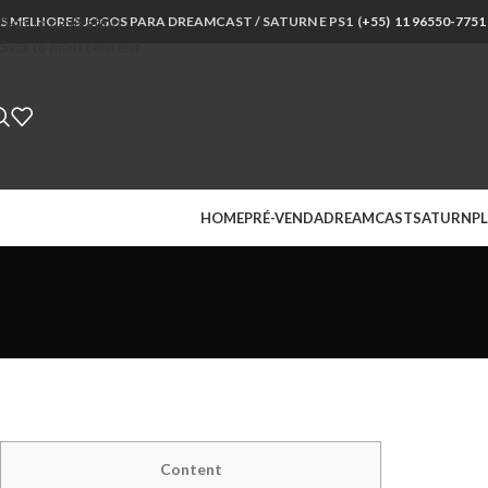
S MELHORES JOGOS PARA DREAMCAST / SATURN E PS1 (
Skip to navigation
+55) 11 96550-7751
Skip to main content
HOME
PRÉ-VENDA
DREAMCAST
SATURN
PL
Content