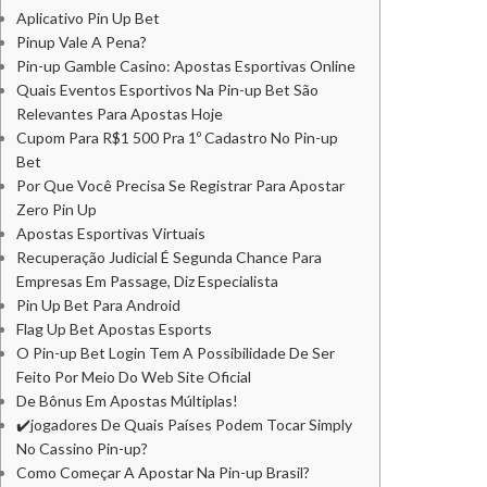
Aplicativo Pin Up Bet
Pinup Vale A Pena?
Pin-up Gamble Casino: Apostas Esportivas Online
Quais Eventos Esportivos Na Pin-up Bet São
Relevantes Para Apostas Hoje
Cupom Para R$1 500 Pra 1º Cadastro No Pin-up
Bet
Por Que Você Precisa Se Registrar Para Apostar
Zero Pin Up
Apostas Esportivas Virtuais
Recuperação Judicial É Segunda Chance Para
Empresas Em Passage, Diz Especialista
Pin Up Bet Para Android
Flag Up Bet Apostas Esports
O Pin-up Bet Login Tem A Possibilidade De Ser
Feito Por Meio Do Web Site Oficial
De Bônus Em Apostas Múltiplas!
✔️jogadores De Quais Países Podem Tocar Simply
No Cassino Pin-up?
Como Começar A Apostar Na Pin-up Brasil?