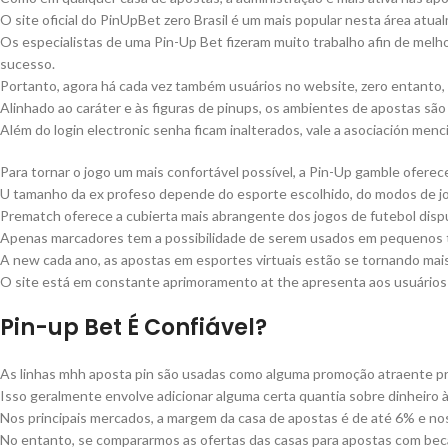
O site oficial do PinUpBet zero Brasil é um mais popular nesta área atua
Os especialistas de uma Pin-Up Bet fizeram muito trabalho afin de melho
sucesso.
Portanto, agora há cada vez também usuários no website, zero entanto, a
Alinhado ao caráter e às figuras de pinups, os ambientes de apostas são
Além do login electronic senha ficam inalterados, vale a asociación men
Para tornar o jogo um mais confortável possível, a Pin-Up gamble oferec
U tamanho da ex profeso depende do esporte escolhido, do modos de jog
Prematch oferece a cubierta mais abrangente dos jogos de futebol disp
Apenas marcadores tem a possibilidade de serem usados ​​em pequenos to
A new cada ano, as apostas em esportes virtuais estão se tornando mai
O site está em constante aprimoramento at the apresenta aos usuários
Pin-up Bet É Confiável?
As linhas mhh aposta pin são usadas como alguma promoção atraente pra
Isso geralmente envolve adicionar alguma certa quantia sobre dinheiro 
Nos principais mercados, a margem da casa de apostas é de até 6% e n
No entanto, se compararmos as ofertas das casas para apostas com beca