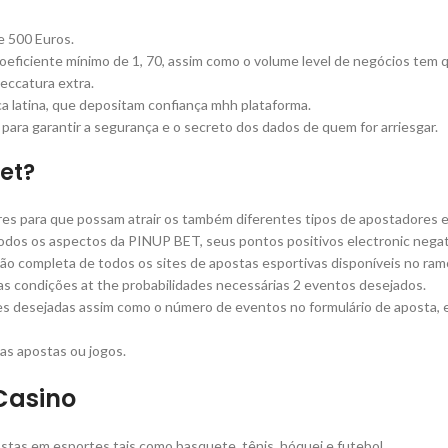
 500 Euros.
ficiente mínimo de 1, 70, assim como o volume level de negócios tem qu
eccatura extra.
ca latina, que depositam confiança mhh plataforma.
 para garantir a segurança e o secreto dos dados de quem for arriesgar.
et?
ores para que possam atrair os também diferentes tipos de apostadores e
todos os aspectos da PINUP BET, seus pontos positivos electronic negat
 completa de todos os sites de apostas esportivas disponíveis no ramo 
as condições at the probabilidades necessárias 2 eventos desejados.
ades desejadas assim como o número de eventos no formulário de aposta,
as apostas ou jogos.
Casino
stas em esportes tais como basquete, tênis, hóquei e futebol.