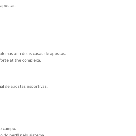
apostar.
blemas afin de as casas de apostas.
 forte at the complexa.
al de apostas esportivas.
no campo.
o do perfil pelo sistema.