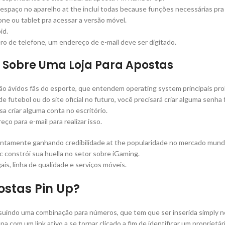
spaço no aparelho at the inclui todas because funções necessárias pra 
hone ou tablet pra acessar a versão móvel.
id.
o de telefone, um endereço de e-mail deve ser digitado.
te Sobre Uma Loja Para Apostas
ão ávidos fãs do esporte, que entendem operating system principais pro
e futebol ou do site oficial no futuro, você precisará criar alguma senha
a criar alguma conta no escritório.
o para e-mail para realizar isso.
entamente ganhando credibilidade at the popularidade no mercado mundi
 constrói sua huella no setor sobre iGaming.
is, linha de qualidade e serviços móveis.
ostas Pin Up?
suindo uma combinação para números, que tem que ser inserida simply 
 com um link ativo a se tornar clicado a fim de identificar um proprietári