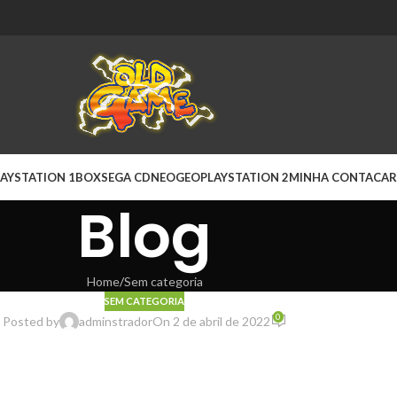
AYSTATION 1
BOX
SEGA CD
NEOGEO
PLAYSTATION 2
MINHA CONTA
CAR
Blog
Home
Sem categoria
SEM CATEGORIA
0
Posted by
adminstrador
On 2 de abril de 2022