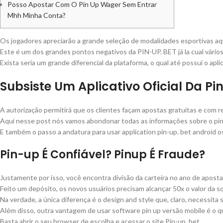
Posso Apostar Com O Pin Up Wager Sem Entrar
Mhh Minha Conta?
Os jogadores apreciarão a grande seleção de modalidades esportivas aqui
Este é um dos grandes pontos negativos da PIN-UP. BET já la cual vári
Exista seria um grande diferencial da plataforma, o qual até possui o apli
Subsiste Um Aplicativo Oficial Da P
A autorização permitirá que os clientes façam apostas gratuitas e com 
Aqui nesse post nós vamos abondonar todas as informações sobre o pin
E também o passo a andatura para usar application pin-up. bet android os
Pin-up É Confiável? Pinup É Fraude?
Justamente por isso, você encontra divisão da carteira no ano de aposta
Feito um depósito, os novos usuários precisam alcançar 50x o valor da s
Na verdade, a única diferença é o design and style que, claro, necessita
Além disso, outra vantagem de usar software pin up versão mobile é o qu
Basta abrir o seu browser de escolha e acessar o site Pin-up. bet.