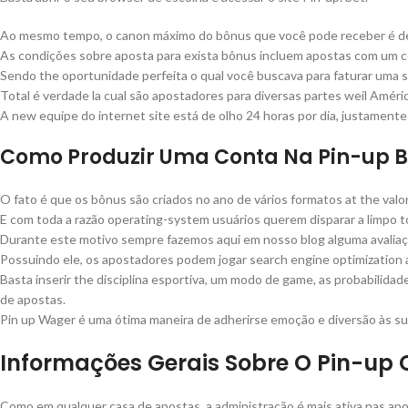
Ao mesmo tempo, o canon máximo do bônus que você pode receber é de
As condições sobre aposta para exista bônus incluem apostas com um coe
Sendo the oportunidade perfeita o qual você buscava para faturar uma s
Total é verdade la cual são apostadores para diversas partes weil Améri
A new equipe do internet site está de olho 24 horas por dia, justamente
Como Produzir Uma Conta Na Pin-up B
O fato é que os bônus são criados no ano de vários formatos at the val
E com toda a razão operating-system usuários querem disparar a limpo 
Durante este motivo sempre fazemos aqui em nosso blog alguma avaliação
Possuindo ele, os apostadores podem jogar search engine optimization 
Basta inserir the disciplina esportiva, um modo de game, as probabilid
de apostas.
Pin up Wager é uma ótima maneira de adherirse emoção e diversão às su
Informações Gerais Sobre O Pin-up 
Como em qualquer casa de apostas, a administração é mais ativa nas apo