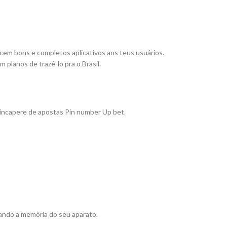
cem bons e completos aplicativos aos teus usuários.
 planos de trazê-lo pra o Brasil.
a incapere de apostas Pin number Up bet.
pando a memória do seu aparato.