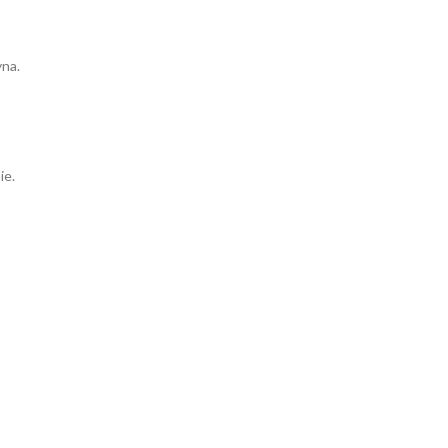
yna.
ie.