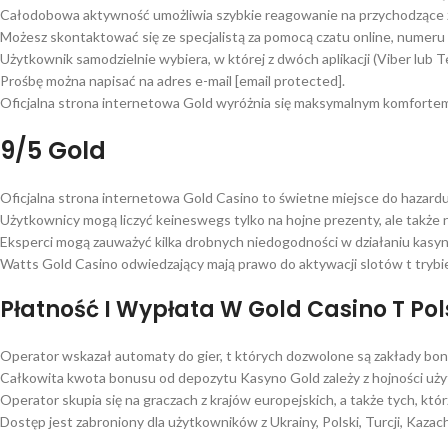
Całodobowa aktywność umożliwia szybkie reagowanie na przychodzące 
Możesz skontaktować się ze specjalistą za pomocą czatu online, numer
Użytkownik samodzielnie wybiera, w której z dwóch aplikacji (Viber lub 
Prośbę można napisać na adres e-mail [email protected].
Oficjalna strona internetowa Gold wyróżnia się maksymalnym komforte
9/5 Gold
Oficjalna strona internetowa Gold Casino to świetne miejsce do hazardu
Użytkownicy mogą liczyć keineswegs tylko na hojne prezenty, ale także n
Eksperci mogą zauważyć kilka drobnych niedogodności w działaniu kasyn
Watts Gold Casino odwiedzający mają prawo do aktywacji slotów t tryb
Płatność I Wypłata W Gold Casino T Po
Operator wskazał automaty do gier, t których dozwolone są zakłady bo
Całkowita kwota bonusu od depozytu Kasyno Gold zależy z hojności użytk
Operator skupia się na graczach z krajów europejskich, a także tych, którz
Dostęp jest zabroniony dla użytkowników z Ukrainy, Polski, Turcji, Kazac