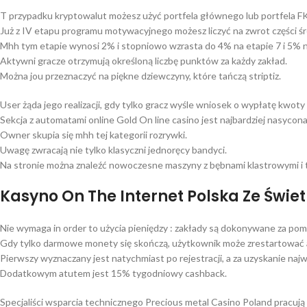
T przypadku kryptowalut możesz użyć portfela głównego lub portfela FK
Już z IV etapu programu motywacyjnego możesz liczyć na zwrot części ś
Mhh tym etapie wynosi 2% i stopniowo wzrasta do 4% na etapie 7 i 5% n
Aktywni gracze otrzymują określoną liczbę punktów za każdy zakład.
Można jou przeznaczyć na piękne dziewczyny, które tańczą striptiz.
User żąda jego realizacji, gdy tylko gracz wyśle wniosek o wypłatę kwoty 
Sekcja z automatami online Gold On line casino jest najbardziej nasycon
Owner skupia się mhh tej kategorii rozrywki.
Uwagę zwracają nie tylko klasyczni jednoręcy bandyci.
Na stronie można znaleźć nowoczesne maszyny z bębnami klastrowymi i 
Kasyno On The Internet Polska Ze Świ
Nie wymaga in order to użycia pieniędzy : zakłady są dokonywane za po
Gdy tylko darmowe monety się skończą, użytkownik może zrestartować au
Pierwszy wyznaczany jest natychmiast po rejestracji, a za uzyskanie naj
Dodatkowym atutem jest 15% tygodniowy cashback.
Specjaliści wsparcia technicznego Precious metal Casino Poland pracują 