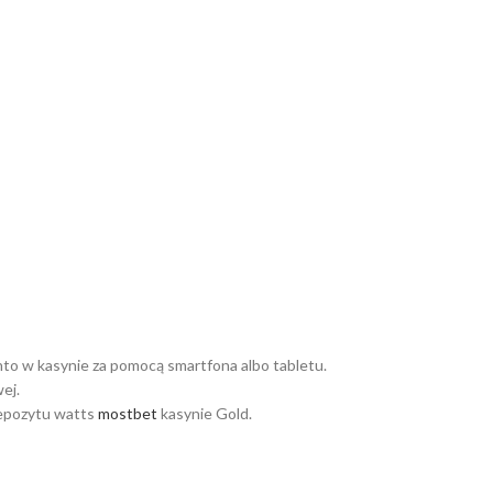
onto w kasynie za pomocą smartfona albo tabletu.
ej.
epozytu watts
mostbet
kasynie Gold.