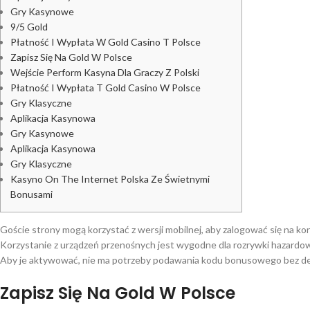
Gry Kasynowe
9/5 Gold
Płatność I Wypłata W Gold Casino T Polsce
Zapisz Się Na Gold W Polsce
Wejście Perform Kasyna Dla Graczy Z Polski
Płatność I Wypłata T Gold Casino W Polsce
Gry Klasyczne
Aplikacja Kasynowa
Gry Kasynowe
Aplikacja Kasynowa
Gry Klasyczne
Kasyno On The Internet Polska Ze Świetnymi
Bonusami
Goście strony mogą korzystać z wersji mobilnej, aby zalogować się na k
Korzystanie z urządzeń przenośnych jest wygodne dla rozrywki hazardow
Aby je aktywować, nie ma potrzeby podawania kodu bonusowego bez d
Zapisz Się Na Gold W Polsce